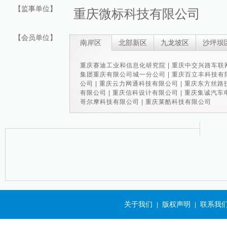
【监事单位】
重庆微标科技有限公司
【会员单位】
南岸区
北部新区
九龙坡区
沙坪坝
重庆赛迪工业和信息化研究院 | 重庆中交兴路车联网
集团重庆有限公司城一分公司 | 重庆百立丰科技有限
公司 | 重庆云力网通科技有限公司 | 重庆东方丝路
有限公司 | 重庆信科设计有限公司 | 重庆集诚汽车
哥尔摩科技有限公司 | 重庆莱酷科技有限公司
关于我们
版权声明
联系我
|
|