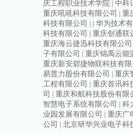
庆工程职业技术学院 | 中科
重庆吼吼科技有限公司 | 
科技有限公司 | | 华为技术
科技有限公司 | 重庆创通联
重庆海云捷迅科技有限公司 
子有限公司 | 重庆锦禹云能
重庆新安碧捷物联科技有限公
易普力股份有限公司 | 重
工程有限公司 | 重庆首讯
司 | 重庆和航科技股份有限
智慧电子系统有限公司 | 
业园发展有限公司 | 重庆
公司 | 北京研华兴业电子科